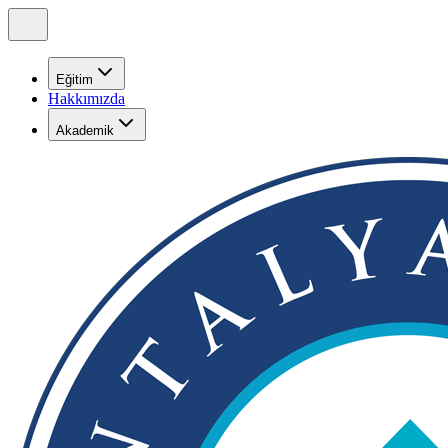
Eğitim
Hakkımızda
Akademik