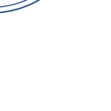
REKTÖR